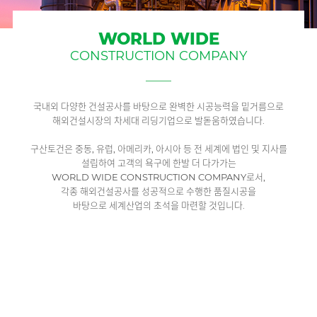
WORLD WIDE
CONSTRUCTION COMPANY
국내외 다양한 건설공사를 바탕으로 완벽한 시공능력을 밑거름으로
해외건설시장의 차세대 리딩기업으로 발돋움하였습니다.
구산토건은 중동, 유럽, 아메리카, 아시아 등 전 세계에 법인 및 지사를
설립하여 고객의 욕구에 한발 더 다가가는
WORLD WIDE CONSTRUCTION COMPANY로서,
각종 해외건설공사를 성공적으로 수행한 품질시공을
바탕으로 세계산업의 초석을 마련할 것입니다.